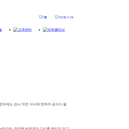
경우에는 검사 직전 식사에 한하여 금식이 필
능하지만, 굴곡형 방광경은 다리를 올리지 않고